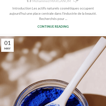
Mohammed MARGANOM
Introduction Les actifs naturels cosmétiques occupent
aujourd’hui une place centrale dans l’industrie de la beauté.
Recherchés pour ...
CONTINUE READING
01
MAY