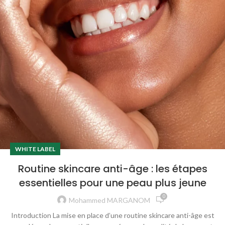
WHITE LABEL
Routine skincare anti-âge : les étapes
essentielles pour une peau plus jeune
0
Mohammed MARGANOM
Introduction La mise en place d’une routine skincare anti-âge est