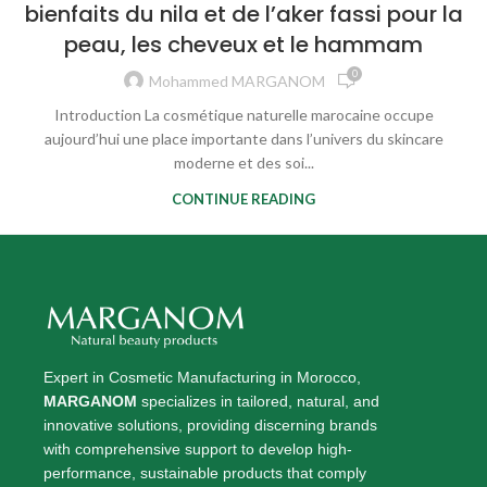
bienfaits du nila et de l’aker fassi pour la
peau, les cheveux et le hammam
0
Mohammed MARGANOM
Introduction La cosmétique naturelle marocaine occupe
aujourd’hui une place importante dans l’univers du skincare
moderne et des soi...
CONTINUE READING
Expert in Cosmetic Manufacturing in Morocco,
MARGANOM
specializes in tailored, natural, and
innovative solutions, providing discerning brands
with comprehensive support to develop high-
performance, sustainable products that comply