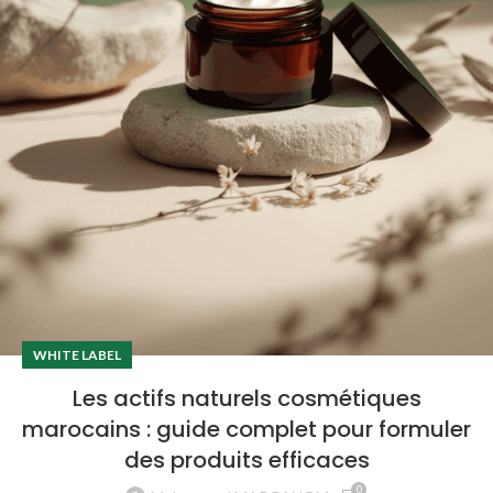
WHITE LABEL
Les actifs naturels cosmétiques
marocains : guide complet pour formuler
des produits efficaces
0