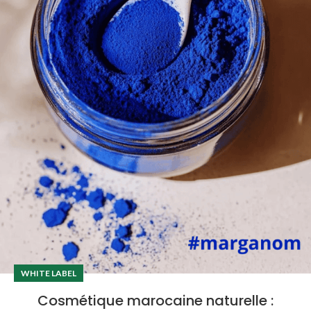
WHITE LABEL
Cosmétique marocaine naturelle :