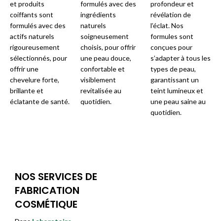
et produits
formulés avec des
profondeur et
coiffants sont
ingrédients
révélation de
formulés avec des
naturels
l’éclat. Nos
actifs naturels
soigneusement
formules sont
rigoureusement
choisis, pour offrir
conçues pour
sélectionnés, pour
une peau douce,
s’adapter à tous les
offrir une
confortable et
types de peau,
chevelure forte,
visiblement
garantissant un
brillante et
revitalisée au
teint lumineux et
éclatante de santé.
quotidien.
une peau saine au
quotidien.
NOS SERVICES DE
FABRICATION
COSMÉTIQUE