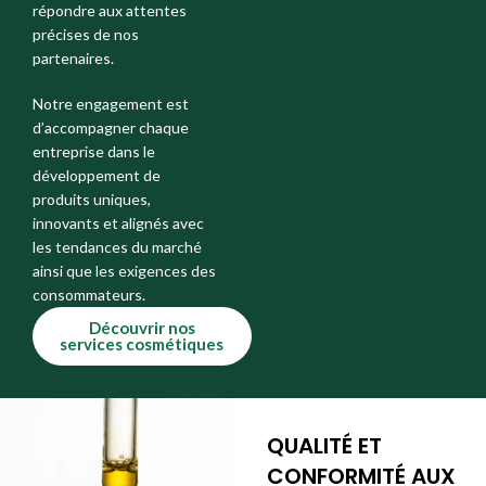
répondre aux attentes
précises de nos
partenaires.
Notre engagement est
d’accompagner chaque
entreprise dans le
développement de
produits uniques,
innovants et alignés avec
les tendances du marché
ainsi que les exigences des
consommateurs.
Découvrir nos
services cosmétiques
QUALITÉ ET
CONFORMITÉ AUX