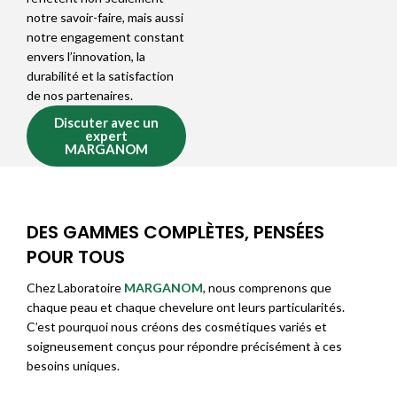
notre savoir-faire, mais aussi
notre engagement constant
envers l’innovation, la
durabilité et la satisfaction
de nos partenaires.
Discuter avec un
expert
MARGANOM
DES GAMMES COMPLÈTES, PENSÉES
POUR TOUS
Chez Laboratoire
MARGANOM
, nous comprenons que
chaque peau et chaque chevelure ont leurs particularités.
C’est pourquoi nous créons des cosmétiques variés et
soigneusement conçus pour répondre précisément à ces
besoins uniques.