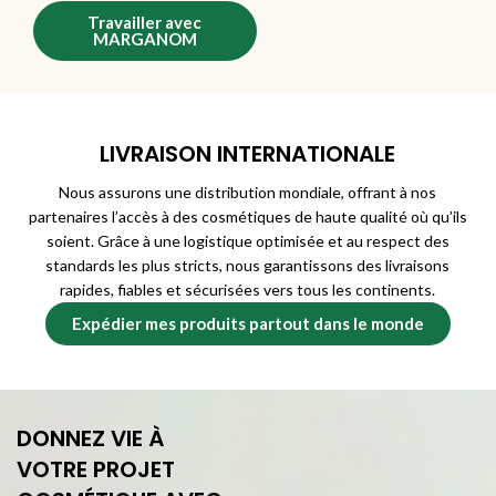
Travailler avec
MARGANOM
LIVRAISON INTERNATIONALE
Nous assurons une distribution mondiale, offrant à nos
partenaires l’accès à des cosmétiques de haute qualité où qu’ils
soient. Grâce à une logistique optimisée et au respect des
standards les plus stricts, nous garantissons des livraisons
rapides, fiables et sécurisées vers tous les continents.
Expédier mes produits partout dans le monde
DONNEZ VIE À
VOTRE PROJET