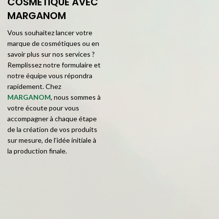
COSMÉTIQUE AVEC
MARGANOM
Vous souhaitez lancer votre
marque de cosmétiques ou en
savoir plus sur nos services ?
Remplissez notre formulaire et
notre équipe vous répondra
rapidement. Chez
MARGANOM
, nous sommes à
votre écoute pour vous
accompagner à chaque étape
de la création de vos produits
sur mesure, de l’idée initiale à
la production finale.