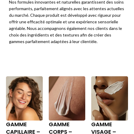
Nos formules innovantes et naturelles garantissent des soins
performants, parfaitement alignés avec les attentes actuelles
du marché. Chaque produit est développé avec rigueur pour
offrir une efficacité optimale et une expérience sensorielle
agréable. Nous accompagnons également nos clients dans le
choix des ingrédients et des textures afin de créer des
gammes parfaitement adaptées à leur clientèle.
GAMME
GAMME
GAMME
CAPILLAIRE –
CORPS –
VISAGE –