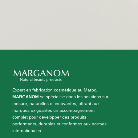
Expert en fabrication cosmétique au Maroc,
MARGANOM
se spécialise dans les solutions sur
mesure, naturelles et innovantes, offrant aux
marques exigeantes un accompagnement
complet pour développer des produits
performants, durables et conformes aux normes
internationales.