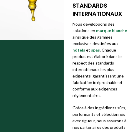
STANDARDS
INTERNATIONAUX
Nous développons des
solutions en
marque blanche
ainsi que des gammes
exclusives destinées aux
hôtels
et
spas
. Chaque
produit est élaboré dans le
respect des standards
internationaux les plus
exigeants, garantissant une
fabrication irréprochable et
conforme aux exigences
réglementaires.
Grâce à des ingrédients sûrs,
performants et sélectionnés
avec rigueur, nous assurons à
nos partenaires des produits