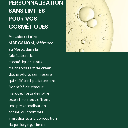
PERSONNALISATION
SANS LIMITES
POUR VOS
COSMÉTIQUES
Au
Laboratoire
MARGANOM
, référence
au Maroc dans la
fabrication de
cosmétiques, nous
maîtrisons l’art de créer
des produits sur mesure
qui reflètent parfaitement
l’identité de chaque
marque. Forts de notre
expertise, nous offrons
une personnalisation
totale, du choix des
ingrédients à la conception
du packaging, afin de