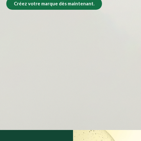
Créez votre marque dès maintenant.