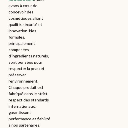
avons à cœur de
concevoir des
cosmétiques alliant
qualité, sécurité et
innovation. Nos
formules,
principalement
composées
d’ingrédients naturels,
sont pensées pour
respecter la peau et
préserver
l’environnement.
Chaque produit est
fabriqué dans le strict
respect des standards
internationaux,
garantissant
performance et fiabilité
à nos partenaires.