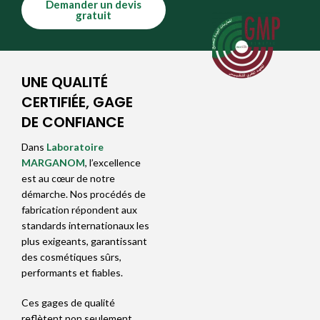
Demander un devis
gratuit
UNE QUALITÉ
CERTIFIÉE, GAGE
DE CONFIANCE
Dans
Laboratoire
MARGANOM
, l’excellence
est au cœur de notre
démarche. Nos procédés de
fabrication répondent aux
standards internationaux les
plus exigeants, garantissant
des cosmétiques sûrs,
performants et fiables.
Ces gages de qualité
reflètent non seulement