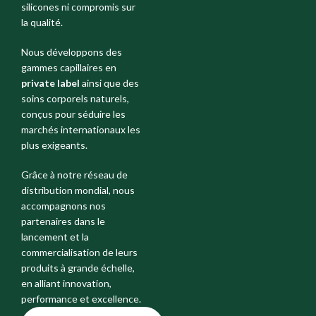
silicones ni compromis sur
la qualité.
Nous développons des
gammes capillaires en
private label
ainsi que des
soins corporels naturels,
conçus pour séduire les
marchés internationaux les
plus exigeants.
Grâce à notre réseau de
distribution mondial, nous
accompagnons nos
partenaires dans le
lancement et la
commercialisation de leurs
produits à grande échelle,
en alliant innovation,
performance et excellence.