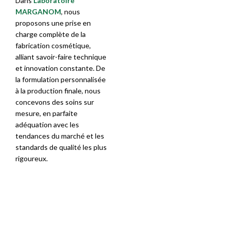
Dans
Laboratoire
MARGANOM
, nous
proposons une prise en
charge complète de la
fabrication cosmétique,
alliant savoir-faire technique
et innovation constante. De
la formulation personnalisée
à la production finale, nous
concevons des soins sur
mesure, en parfaite
adéquation avec les
tendances du marché et les
standards de qualité les plus
rigoureux.